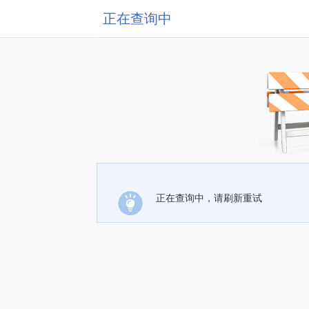
正在查询中
正在查询中，请刷新重试