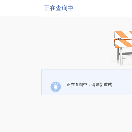
正在查询中
正在查询中，请刷新重试