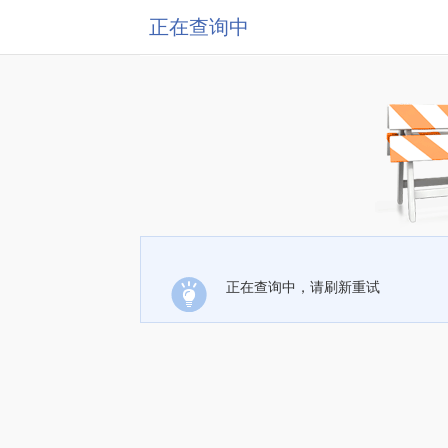
正在查询中
正在查询中，请刷新重试